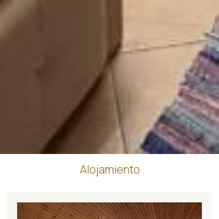
Alojamiento