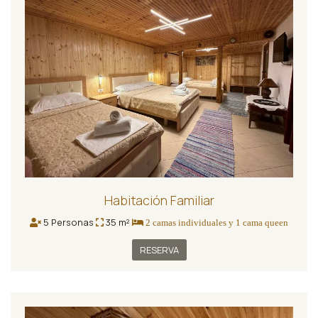
Habitación Familiar
5 Personas
35 m²
2 camas individuales y 1 cama queen
RESERVA