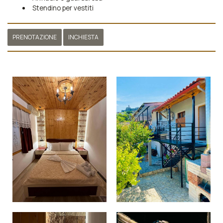
Stendino per vestiti
PRENOTAZIONE
INCHIESTA