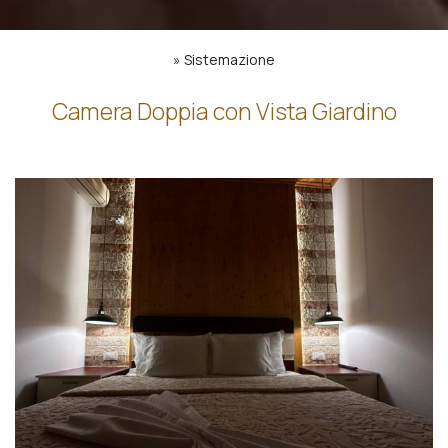
»
Sistemazione
Camera Doppia con Vista Giardino