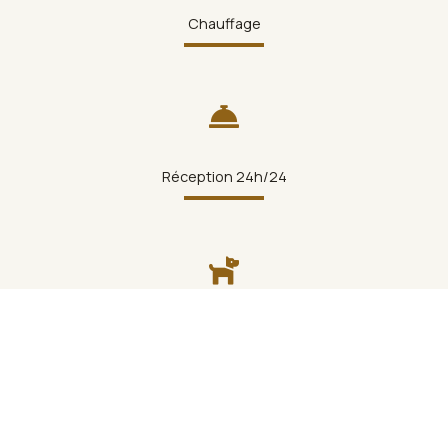
Chauffage
Réception 24h/24
Animaux autorisés