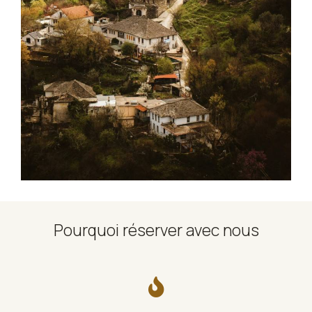
Pourquoi réserver avec nous