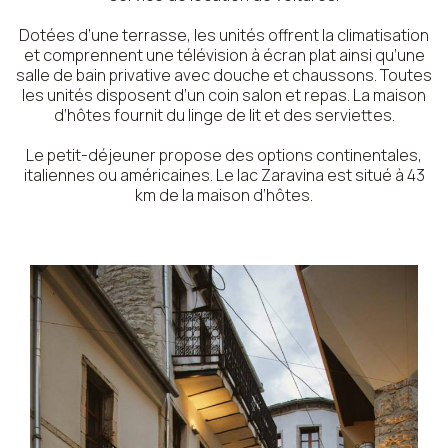
Dotées d’une terrasse, les unités offrent la climatisation
et comprennent une télévision à écran plat ainsi qu’une
salle de bain privative avec douche et chaussons. Toutes
les unités disposent d’un coin salon et repas. La maison
d’hôtes fournit du linge de lit et des serviettes.
Le petit-déjeuner propose des options continentales,
italiennes ou américaines. Le lac Zaravina est situé à 43
km de la maison d’hôtes.