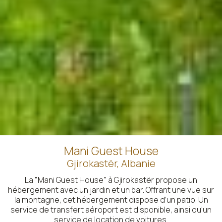
Mani Guest House
Gjirokastër, Albanie
La "Mani Guest House" à Gjirokastër propose un
hébergement avec un jardin et un bar. Offrant une vue sur
la montagne, cet hébergement dispose d’un patio. Un
service de transfert aéroport est disponible, ainsi qu’un
service de location de voitures.